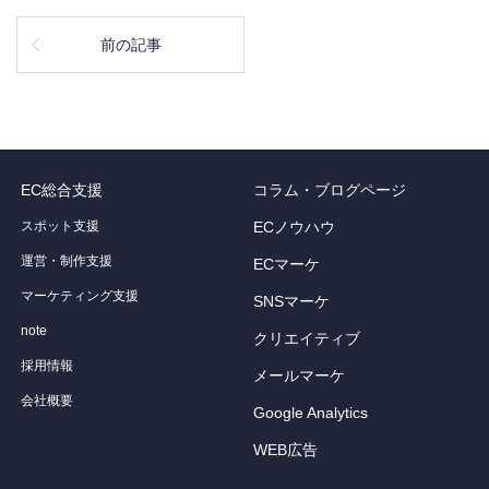
前の記事
EC総合支援
コラム・ブログページ
スポット支援
ECノウハウ
運営・制作支援
ECマーケ
マーケティング支援
SNSマーケ
note
クリエイティブ
採用情報
メールマーケ
会社概要
Google Analytics
WEB広告