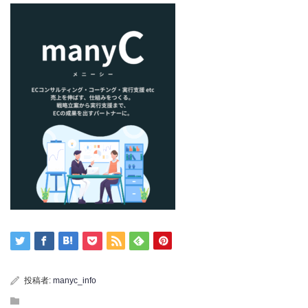
投稿者:
manyc_info