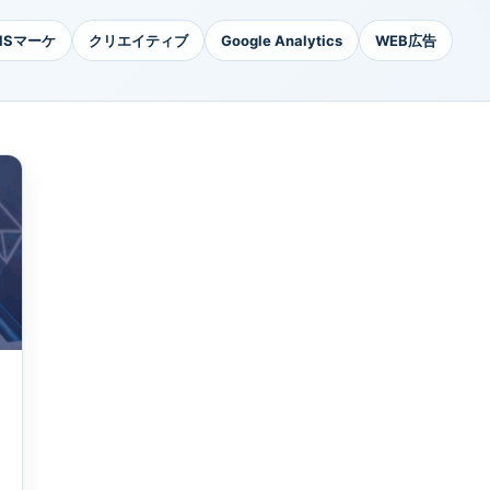
NSマーケ
クリエイティブ
Google Analytics
WEB広告