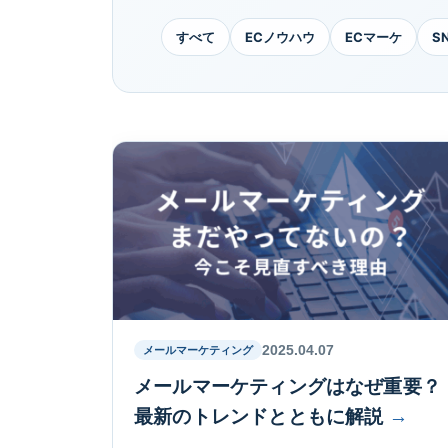
すべて
ECノウハウ
ECマーケ
S
2025.04.07
メールマーケティング
メールマーケティングはなぜ重要？
最新のトレンドとともに解説