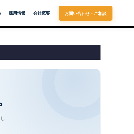
e
採用情報
会社概要
お問い合わせ・ご相談
。
理し