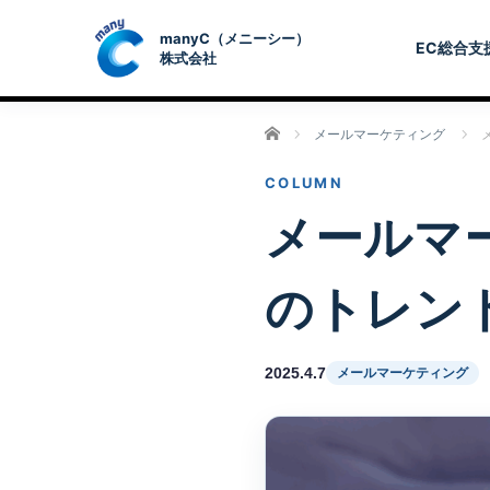
EC総合支
ホーム
メールマーケティング
メールマ
のトレン
2025.4.7
メールマーケティング