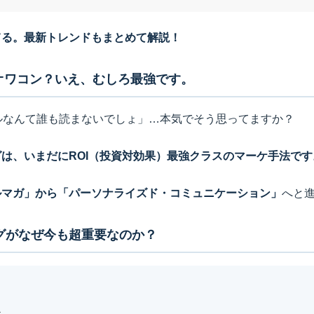
てる。最新トレンドもまとめて解説！
オワコン？いえ、むしろ最強です。
ルなんて誰も読まないでしょ」…本気でそう思ってますか？
は、いまだにROI（投資対効果）最強クラスのマーケ手法です
ルマガ」から「パーソナライズド・コミュニケーション」
へと
ングがなぜ今も超重要なのか？