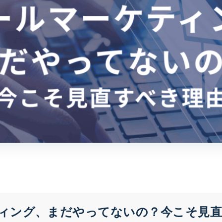
ィング、まだやってないの？今こそ見直