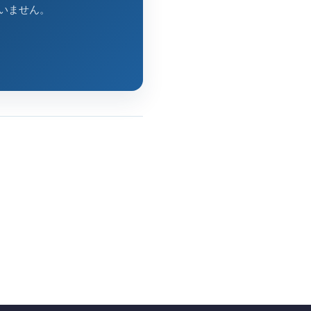
いません。