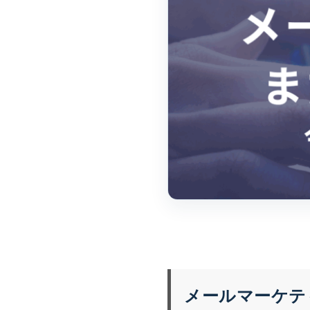
メールマーケテ