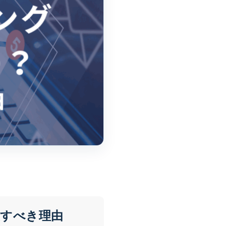
すべき理由