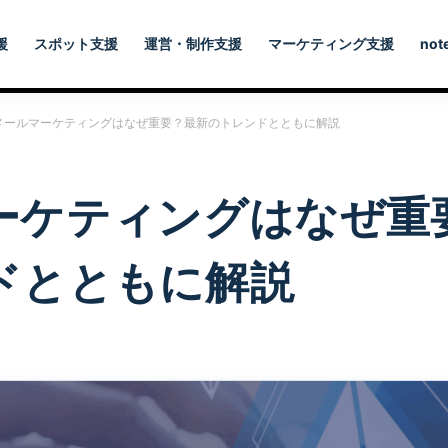
援
スポット支援
運営・制作支援
マーケティング支援
not
メールマーケティングはなぜ重要？最新のトレンドとともに解説
ーケティングはなぜ重
ドとともに解説