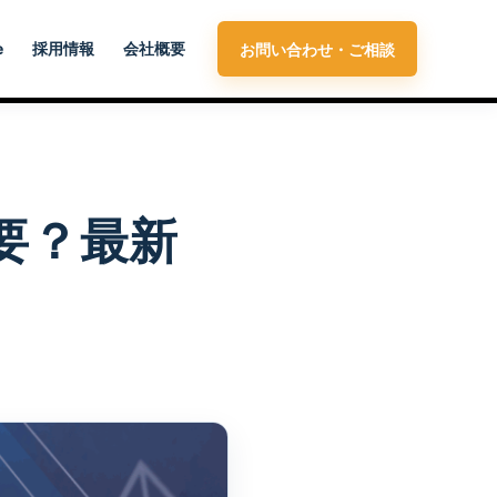
e
採用情報
会社概要
お問い合わせ・ご相談
要？最新