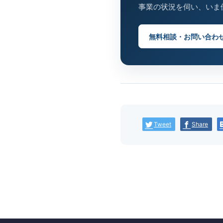
事業の状況を伺い、いま
無料相談・お問い合わ
Tweet
Share