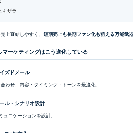
る
ともザラ
。売上直結しやすく、
短期売上も長期ファン化も狙える万能武
ールマーケティングはこう進化している
イズドメール
に合わせ、内容・タイミング・トーンを最適化。
ール・シナリオ設計
ミュニケーションを設計。