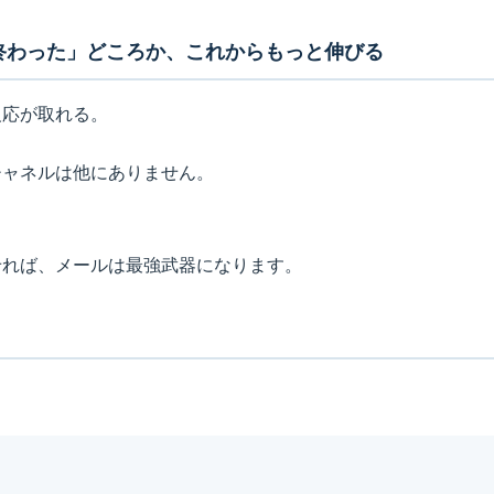
終わった」どころか、これからもっと伸びる
反応が取れる。
チャネルは他にありません。
せれば、メールは最強武器になります。