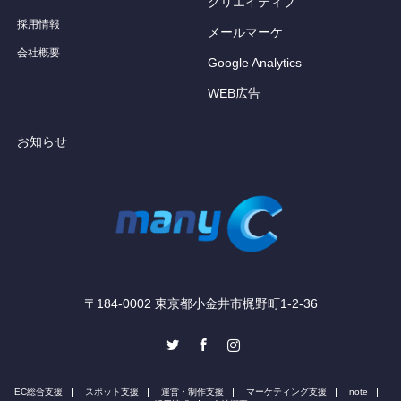
クリエイティブ
採用情報
メールマーケ
会社概要
Google Analytics
WEB広告
お知らせ
〒184-0002 東京都小金井市梶野町1-2-36
Twitter
Facebook
Instagram
EC総合支援
スポット支援
運営・制作支援
マーケティング支援
note