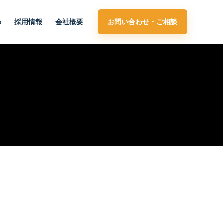
e
採用情報
会社概要
お問い合わせ・ご相談