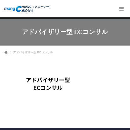
manyC（メニーシー）
株式会社
アドバイザリー型 ECコンサル
ホーム
アドバイザリー型 ECコンサル