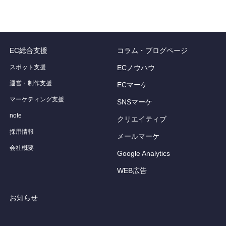
EC総合支援
コラム・ブログページ
スポット支援
ECノウハウ
運営・制作支援
ECマーケ
マーケティング支援
SNSマーケ
note
クリエイティブ
採用情報
メールマーケ
会社概要
Google Analytics
WEB広告
お知らせ