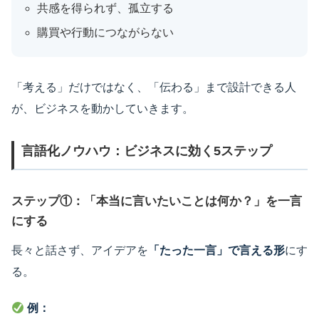
共感を得られず、孤立する
購買や行動につながらない
「考える」だけではなく、「伝わる」まで設計できる人
が、ビジネスを動かしていきます。
言語化ノウハウ：ビジネスに効く5ステップ
ステップ①：「本当に言いたいことは何か？」を一言
にする
長々と話さず、アイデアを
「たった一言」で言える形
にす
る。
例：