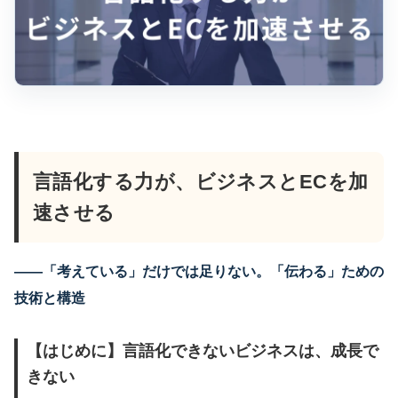
言語化する力が、ビジネスとECを加
速させる
――「考えている」だけでは足りない。「伝わる」ための
技術と構造
【はじめに】言語化できないビジネスは、成長で
きない