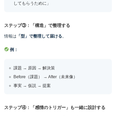
してもらうために」
ステップ③：「構造」で整理する
情報は
「型」で整理して届ける
。
例：
課題 → 原因 → 解決策
Before（課題） → After（未来像）
事実 → 仮説 → 提案
ステップ④：「感情のトリガー」も一緒に設計する