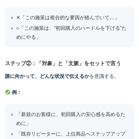
✕「この施策は複合的な要因が絡んでいて…」
○「この施策は、“初回購入のハードルを下げる”た
めにやる」
ステップ②：「対象」と「文脈」をセットで言う
誰に向かって、どんな状況で伝えるか
を意識する。
例：
「新規のお客様に、初回購入の安心感を高めるた
めに」
「既存リピーターに、上位商品へステップアップ