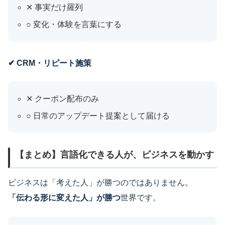
✕ 事実だけ羅列
○ 変化・体験を言葉にする
✔ CRM・リピート施策
✕ クーポン配布のみ
○ 日常のアップデート提案として届ける
【まとめ】言語化できる人が、ビジネスを動かす
ビジネスは「考えた人」が勝つのではありません。
「伝わる形に変えた人」が勝つ
世界です。