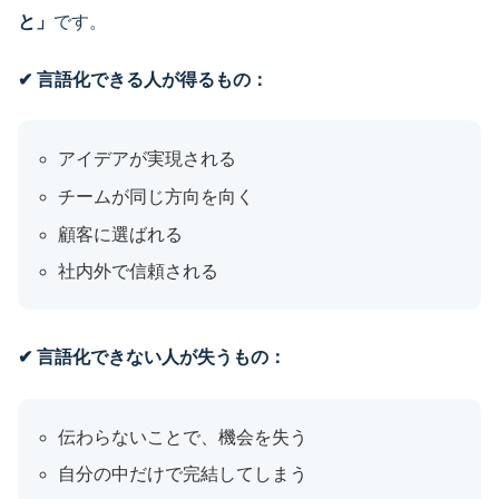
と」
です。
✔ 言語化できる人が得るもの：
アイデアが実現される
チームが同じ方向を向く
顧客に選ばれる
社内外で信頼される
✔ 言語化できない人が失うもの：
伝わらないことで、機会を失う
自分の中だけで完結してしまう