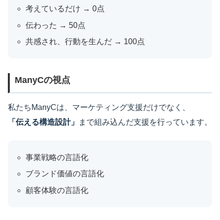
考えているだけ → 0点
伝わった → 50点
共感され、行動を生んだ → 100点
ManyCの視点
私たちManyCは、マーケティング支援だけでなく、
「伝える構造設計」
まで組み込んだ支援を行っています。
事業戦略の言語化
ブランド価値の言語化
顧客体験の言語化