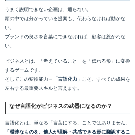
うまく説明できない企画は、通らない。
頭の中では分かっている提案も、伝わらなければ動かな
い。
ブランドの良さを言葉にできなければ、顧客は惹かれな
い。
ビジネスとは、「考えていること」を「伝わる形」に変換
するゲームです。
そしてこの変換能力＝
「言語化力」
こそ、すべての成果を
左右する最重要スキルと言えます。
なぜ言語化がビジネスの武器になるのか？
言語化とは、単なる「言葉にする」ことではありません。
「曖昧なものを、他人が理解・共感できる形に翻訳するこ