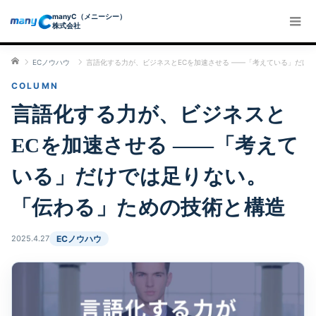
manyC（メニーシー）
株式会社
ホーム
ECノウハウ
言語化する力が、ビジネスとECを加速させる ――「考えている」だけ
言語化する力が、ビジネスと
ECを加速させる ――「考えて
いる」だけでは足りない。
「伝わる」ための技術と構造
2025.4.27
ECノウハウ