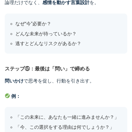
論理だけでなく、
感情を動かす言葉設計
を。
なぜ“今”必要か？
どんな未来が待っているか？
逃すとどんなリスクがあるか？
ステップ⑤：最後は「問い」で締める
問いかけ
で思考を促し、行動を引き出す。
例：
「この未来に、あなたも一緒に進みませんか？」
「今、この選択をする理由は何でしょうか？」