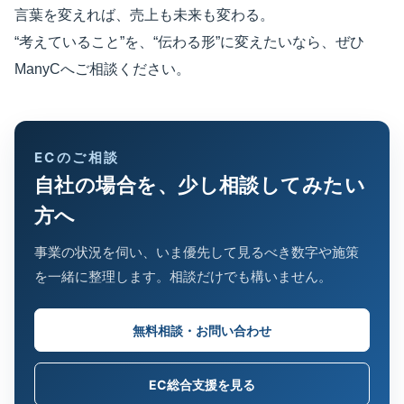
言葉を変えれば、売上も未来も変わる。
“考えていること”を、“伝わる形”に変えたいなら、ぜひ
ManyCへご相談ください。
ECのご相談
自社の場合を、少し相談してみたい
方へ
事業の状況を伺い、いま優先して見るべき数字や施策
を一緒に整理します。相談だけでも構いません。
無料相談・お問い合わせ
EC総合支援を見る