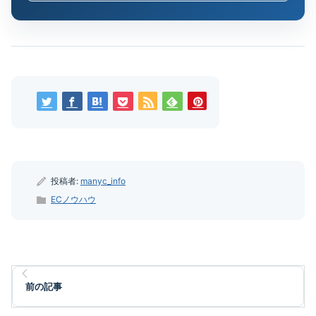
投稿者:
manyc_info
ECノウハウ
前の記事