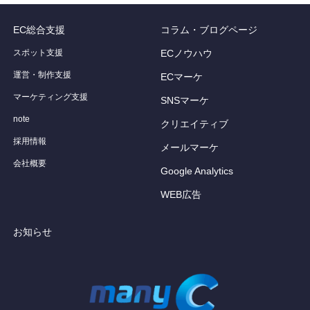
EC総合支援
コラム・ブログページ
スポット支援
ECノウハウ
運営・制作支援
ECマーケ
マーケティング支援
SNSマーケ
note
クリエイティブ
採用情報
メールマーケ
会社概要
Google Analytics
WEB広告
お知らせ