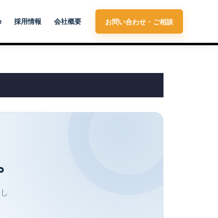
e
採用情報
会社概要
お問い合わせ・ご相談
。
理し