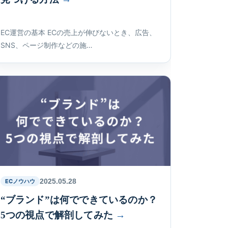
EC運営の基本 ECの売上が伸びないとき、広告、
SNS、ページ制作などの施…
2025.05.28
ECノウハウ
“ブランド”は何でできているのか？
5つの視点で解剖してみた