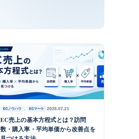
,
2026.07.21
ECノウハウ
ECマーケ
EC売上の基本方程式とは？訪問
数・購入率・平均単価から改善点を
見つける方法